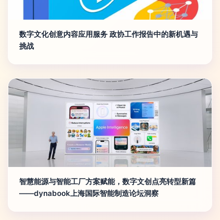
数字文化创意内容应用服务 政协工作报告中的新机遇与
挑战
智慧能源与智能工厂方案赋能，数字文创点亮转型新篇
——dynabook上海国际智能制造论坛洞察