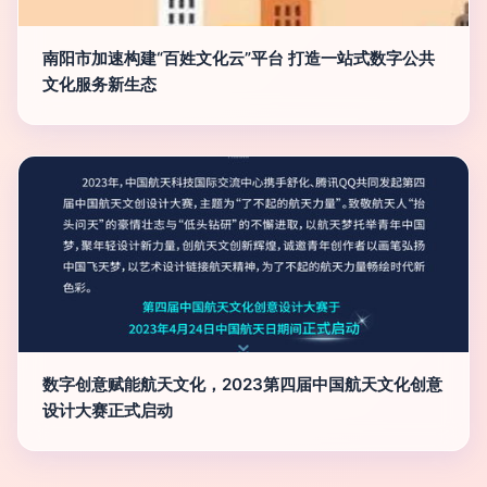
南阳市加速构建“百姓文化云”平台 打造一站式数字公共
文化服务新生态
数字创意赋能航天文化，2023第四届中国航天文化创意
设计大赛正式启动