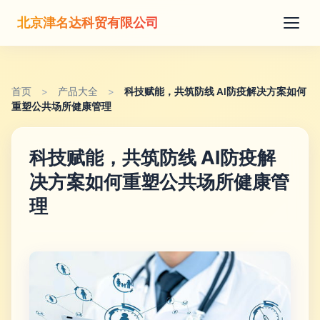
北京津名达科贸有限公司
首页
>
产品大全
>
科技赋能，共筑防线 AI防疫解决方案如何
重塑公共场所健康管理
科技赋能，共筑防线 AI防疫解
决方案如何重塑公共场所健康管
理