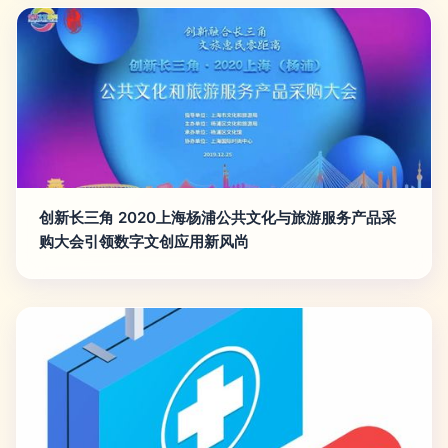
创新长三角 2020上海杨浦公共文化与旅游服务产品采
购大会引领数字文创应用新风尚