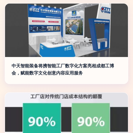
中天智能装备将携智能工厂数字化方案亮相成都工博
会，赋能数字文化创意内容应用服务