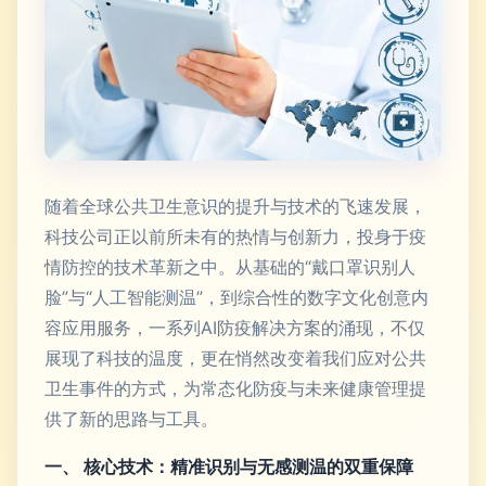
随着全球公共卫生意识的提升与技术的飞速发展，
科技公司正以前所未有的热情与创新力，投身于疫
情防控的技术革新之中。从基础的“戴口罩识别人
脸”与“人工智能测温”，到综合性的数字文化创意内
容应用服务，一系列AI防疫解决方案的涌现，不仅
展现了科技的温度，更在悄然改变着我们应对公共
卫生事件的方式，为常态化防疫与未来健康管理提
供了新的思路与工具。
一、 核心技术：精准识别与无感测温的双重保障