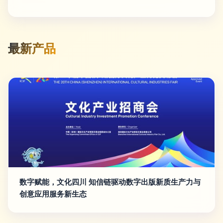
最新产品
数字赋能，文化四川 知信链驱动数字出版新质生产力与
创意应用服务新生态