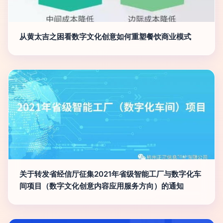
从黄太吉之困看数字文化创意如何重塑餐饮商业模式
关于转发省经信厅征集2021年省级智能工厂与数字化车
间项目（数字文化创意内容应用服务方向）的通知