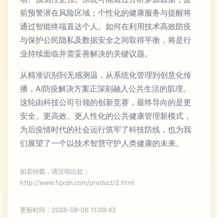
前预警潜在风险区域；个性化的健康服务与提醒将
通过智能终端直达个人。如何在利用技术高效防疫
与保护公民隐私及数据安全之间取得平衡，将是行
业持续面临并需妥善解决的关键议题。
从精准识别到无感测温，从系统化管理到创意化传
播，AI防疫解决方案正深刻融入公共生活的肌理。
这轮由科技公司引领的创新竞赛，最终导向的是更
安全、更高效、更人性化的公共健康管理新模式，
为后疫情时代的社会运行筑牢了科技防线，也为我
们展望了一个以技术智慧守护人类健康的未来。
如若转载，请注明出处：
http://www.fqxdn.com/product/2.html
更新时间：2026-08-06 11:09:43