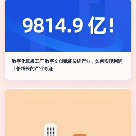
数字化纸板工厂 数字文创赋能传统产业，如何实现利润
十倍增长的产业奇迹