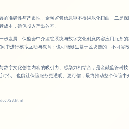
容的准确性与严肃性，金融监管信息容不得娱乐化扭曲；二是保
管成本，确保投入产出效率。
一步发展，保监会中介监管系统与数字文化创意内容应用服务的
空间中进行模拟互动与教育；也可能诞生基于区块链的、不可篡改
数字文化创意内容的吸引力、感染力相结合，是金融监管科技（R
贴近时代，也能让保险服务更透明、更可信，最终推动整个保险中
ct/23.html