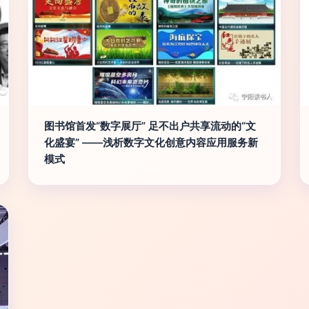
图书馆首发“数字展厅” 足不出户共享流动的“文
化盛宴” ——浅析数字文化创意内容应用服务新
模式