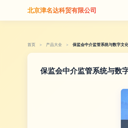
北京津名达科贸有限公司
首页
>
产品大全
>
保监会中介监管系统与数字文
保监会中介监管系统与数