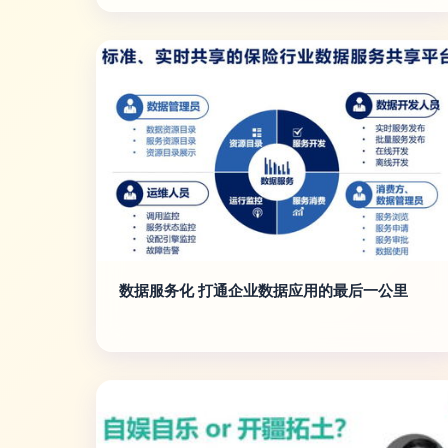
数据服务化 打通企业数据应用的最后一公里