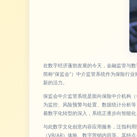
在数字经济蓬勃发展的今天，金融监管与数
简称“保监会”）中介监管系统作为保险行
新的活力。
保监会中介监管系统是面向保险中介机构（
为监控、风险预警与处置、数据统计分析等
着数字化转型的深入，系统正逐步向智能化
与此数字文化创意内容应用服务，泛指利用
（VR/AR）体验、数字营销内容等。其