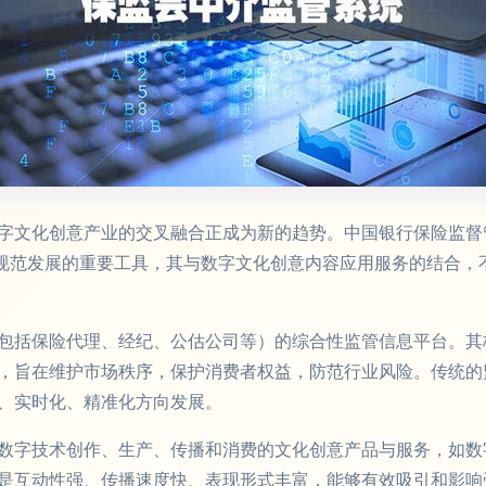
字文化创意产业的交叉融合正成为新的趋势。中国银行保险监督
业规范发展的重要工具，其与数字文化创意内容应用服务的结合，
包括保险代理、经纪、公估公司等）的综合性监管信息平台。其
，旨在维护市场秩序，保护消费者权益，防范行业风险。传统的
、实时化、精准化方向发展。
数字技术创作、生产、传播和消费的文化创意产品与服务，如数
特点是互动性强、传播速度快、表现形式丰富，能够有效吸引和影响