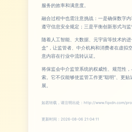
服务的效率和满意度。
融合过程中也需注意挑战：一是确保数字内
遵守信息安全规定；三是平衡创新形式与监
随着人工智能、大数据、元宇宙等技术的进
盒”，让监管者、中介机构和消费者在虚拟
意内容在行业中流转认证。
将保监会中介监管系统的权威性、规范性，与
索。它不仅能够使监管工作更“聪明”、更
展。
如若转载，请注明出处：http://www.fqxdn.com/produ
更新时间：2026-08-06 21:04:11