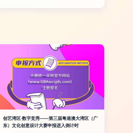
创艺湾区·数字竞秀——第三届粤港澳大湾区（广
东）文化创意设计大赛申报进入倒计时