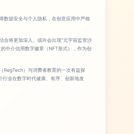
障数据安全与个人隐私，在创意应用中严格
结合将更加深入。或许会出现“元宇宙监管沙
的中介信用数字徽章（NFT形式），作为创
egTech）与消费者教育的一次有益探
介行业在数字时代健康、有序、创新地发