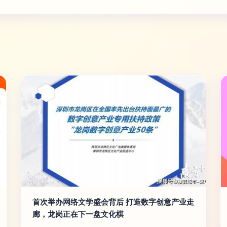
首次举办网络文学盛会背后 打造数字创意产业走
廊，龙岗正在下一盘文化棋