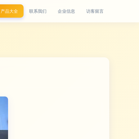
产品大全
联系我们
企业信息
访客留言