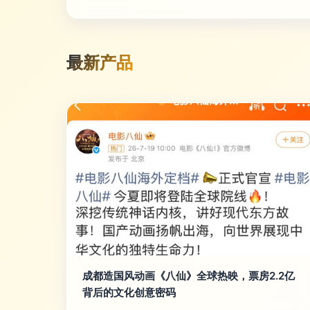
最新产品
成都造国风动画《八仙》全球热映，票房2.2亿
背后的文化创意密码