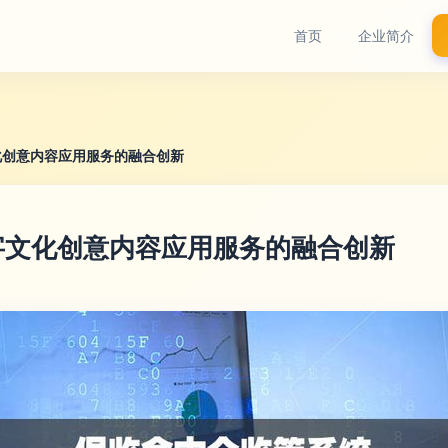
首页
企业简介
化创意内容应用服务的融合创新
字文化创意内容应用服务的融合创新