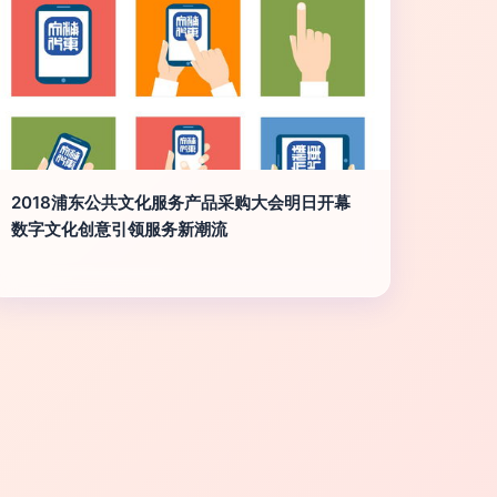
2018浦东公共文化服务产品采购大会明日开幕
数字文化创意引领服务新潮流