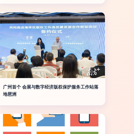
广州首个 会展与数字经济版权保护服务工作站落
地琶洲