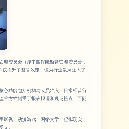
管理委员会（原中国保险监督管理委员会，
不仅提升了监管效能，也为行业发展注入了
核心功能包括机构与人员准入、日常经营行
监管方式侧重于报表报送和现场检查，而随
字影视、动漫游戏、网络文学、虚拟现实
受众。