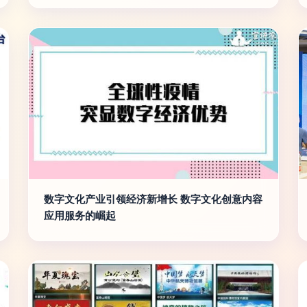
数字文化产业引领经济新增长 数字文化创意内容
应用服务的崛起