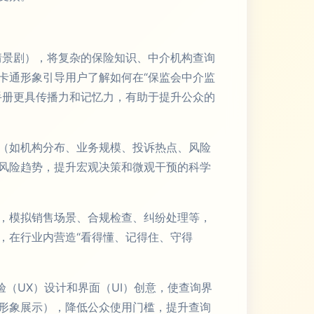
情景剧），将复杂的保险知识、中介机构查询
卡通形象引导用户了解如何在“保监会中介监
手册更具传播力和记忆力，有助于提升公众的
（如机构分布、业务规模、投诉热点、风险
风险趋势，提升宏观决策和微观干预的科学
块，模拟销售场景、合规检查、纠纷处理等，
，在行业内营造“看得懂、记得住、守得
验（UX）设计和界面（UI）创意，使查询界
形象展示），降低公众使用门槛，提升查询