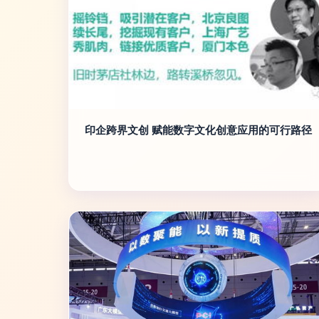
印企跨界文创 赋能数字文化创意应用的可行路径