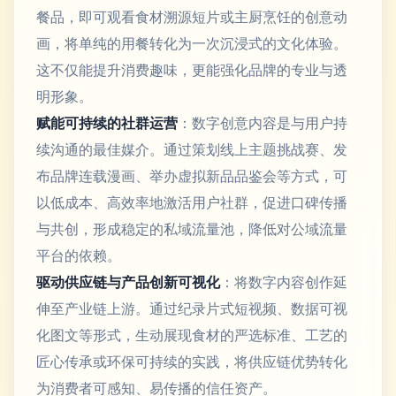
餐品，即可观看食材溯源短片或主厨烹饪的创意动
画，将单纯的用餐转化为一次沉浸式的文化体验。
这不仅能提升消费趣味，更能强化品牌的专业与透
明形象。
赋能可持续的社群运营
：数字创意内容是与用户持
续沟通的最佳媒介。通过策划线上主题挑战赛、发
布品牌连载漫画、举办虚拟新品品鉴会等方式，可
以低成本、高效率地激活用户社群，促进口碑传播
与共创，形成稳定的私域流量池，降低对公域流量
平台的依赖。
驱动供应链与产品创新可视化
：将数字内容创作延
伸至产业链上游。通过纪录片式短视频、数据可视
化图文等形式，生动展现食材的严选标准、工艺的
匠心传承或环保可持续的实践，将供应链优势转化
为消费者可感知、易传播的信任资产。