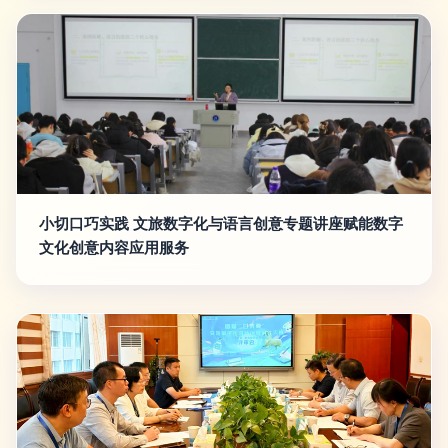
小切口巧实践 文旅数字化与语言创意专题讲座赋能数字
文化创意内容应用服务