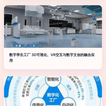
数字孪生工厂 3D可视化、VR交互与数字文创的融合应
用