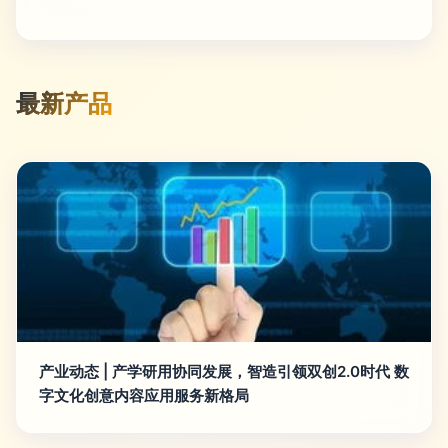
最新产品
产业动态 | 产学研用协同发展，智造引领双创2.0时代 数
字文化创意内容应用服务新格局