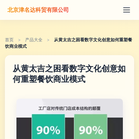
北京津名达科贸有限公司
首页
>
产品大全
>
从黄太吉之困看数字文化创意如何重塑餐
饮商业模式
从黄太吉之困看数字文化创意如
何重塑餐饮商业模式