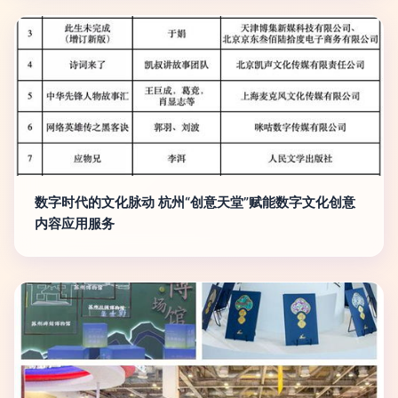
数字时代的文化脉动 杭州“创意天堂”赋能数字文化创意
内容应用服务