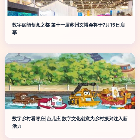
数字赋能创意之都 第十一届苏州文博会将于7月15日启
幕
数字乡村看枣庄|台儿庄 数字文化创意为乡村振兴注入新
活力