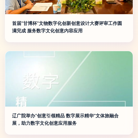
首届“甘博杯”文物数字化创新创意设计大赛评审工作圆
满完成 服务数字文化创意内容应用
辽广院举办“创意引领精品 数字展示精华”文体旅融合
展，助力数字文化创意应用服务