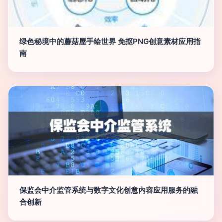
绿色秘境中的蘑菇屋手绘世界 免抠PNG创意素材应用指
南
保监会中介监管系统与数字文化创意内容应用服务的融
合创新