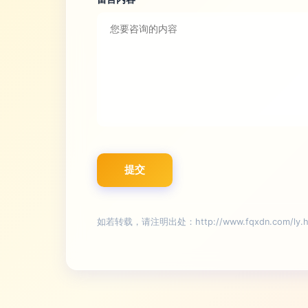
如若转载，请注明出处：http://www.fqxdn.com/ly.h