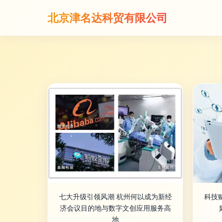
北京津名达科贸有限公司
七大升级引领风潮 杭州何以成为新经
科技
济会议目的地与数字文创应用服务高
地