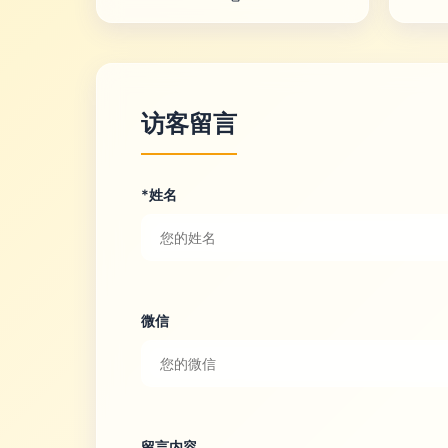
访客留言
*姓名
微信
留言内容