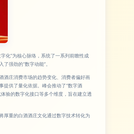
字化”为核心脉络，系统了一系列前瞻性成
了强劲的“数字动能”。
酒酒庄消费市场的趋势变化、消费者偏好画
事提供了量化依据。峰会推动了“数字酒
式体验的数字化接口等多个维度，旨在建立透
将厚重的白酒酒庄文化通过数字技术转化为