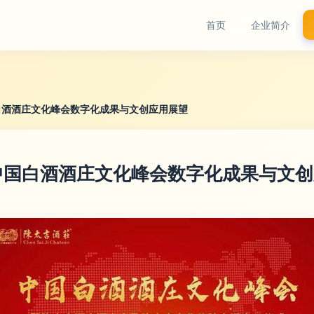
首页
企业简介
白酒酒庄文化峰会数字化成果与文创应用展望
中国白酒酒庄文化峰会数字化成果与文创