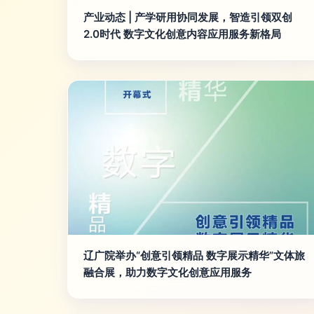
产业动态 | 产学研用协同发展，智造引领双创
2.0时代 数字文化创意内容应用服务新格局
辽广院举办“创意引领精品 数字展示精华”文体旅
融合展，助力数字文化创意应用服务