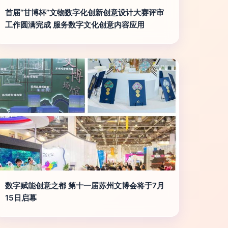
首届“甘博杯”文物数字化创新创意设计大赛评审
工作圆满完成 服务数字文化创意内容应用
数字赋能创意之都 第十一届苏州文博会将于7月
15日启幕