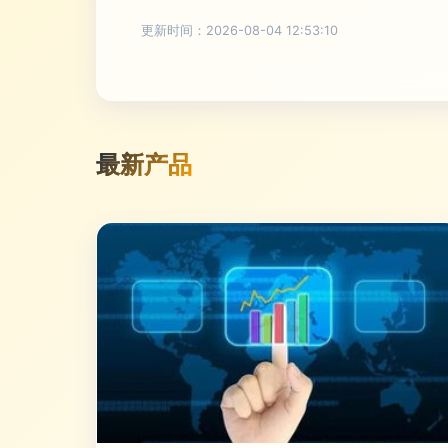
更新时间：2026-08-04 12:53:10
最新产品