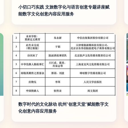
小切口巧实践 文旅数字化与语言创意专题讲座赋
能数字文化创意内容应用服务
数字时代的文化脉动 杭州“创意天堂”赋能数字文
化创意内容应用服务