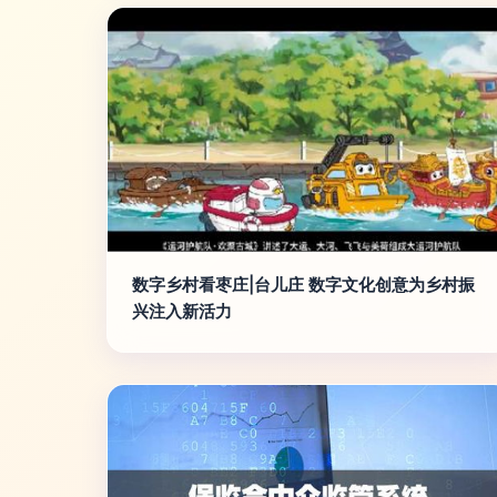
数字乡村看枣庄|台儿庄 数字文化创意为乡村振
兴注入新活力