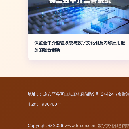
保监会中介监管系统与数字文化创意内容应用服
务的融合创新
地址：北京市平谷区山东庄镇府前路9号-24424（集群
电话：1980760**
Copyright © 2026
www.fqxdn.com
数字文化创意内