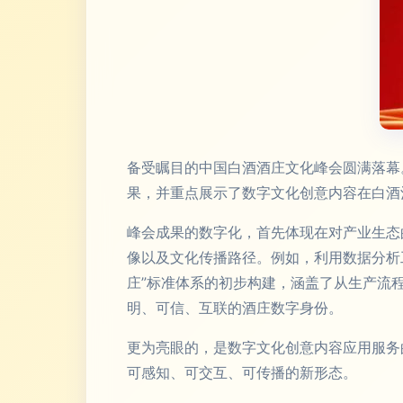
备受瞩目的中国白酒酒庄文化峰会圆满落幕
果，并重点展示了数字文化创意内容在白酒
峰会成果的数字化，首先体现在对产业生态
像以及文化传播路径。例如，利用数据分析
庄”标准体系的初步构建，涵盖了从生产流
明、可信、互联的酒庄数字身份。
更为亮眼的，是数字文化创意内容应用服务
可感知、可交互、可传播的新形态。