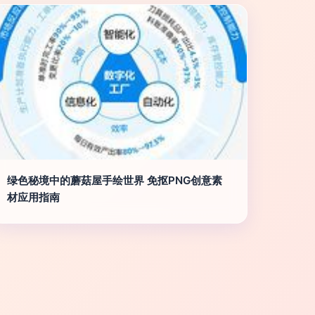
绿色秘境中的蘑菇屋手绘世界 免抠PNG创意素
材应用指南