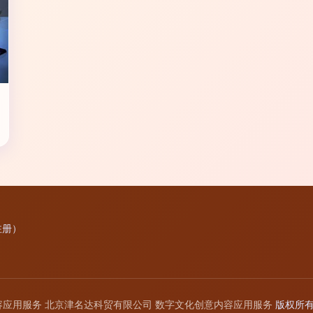
注册）
容应用服务
北京津名达科贸有限公司
数字文化创意内容应用服务
版权所