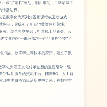
出户即可“亲临”窖池、制曲车间，目睹酿酒工
的传播边界。
技艺数字化为系列短视频课程或互动游戏；
品牌内涵，更吸引了年轻消费群体的关注。
字服务。结合社交平台，打造线上品鉴会、云
“文化内容—市场需求—产品服务”的数字
维扫描、数字孪生等技术的应用，建立了数
数字化为酒庄文化传承创新的重要引擎；验
数字应用服务的交流平台。随着5G、人工智
实现中国白酒酒庄从历史中走来，在数字世