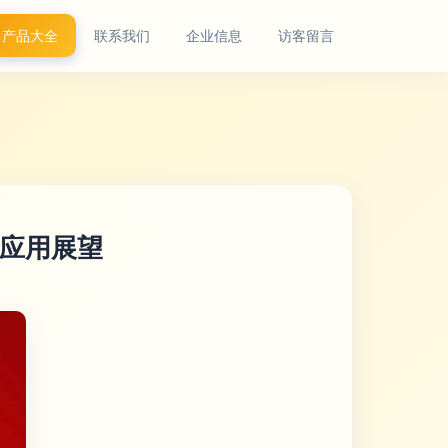
产品大全
联系我们
企业信息
访客留言
应用展望