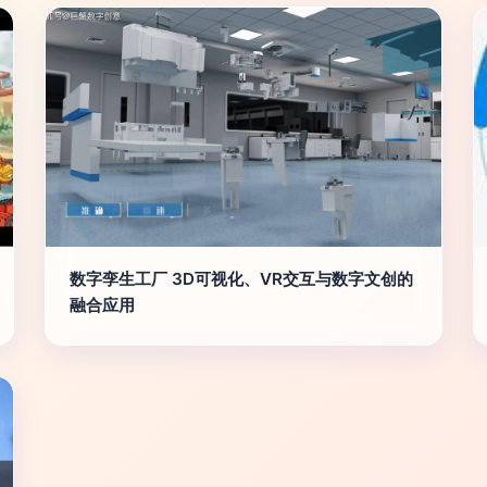
数字孪生工厂 3D可视化、VR交互与数字文创的
融合应用