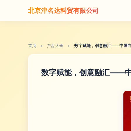
北京津名达科贸有限公司
首页
>
产品大全
>
数字赋能，创意融汇——中国
数字赋能，创意融汇——